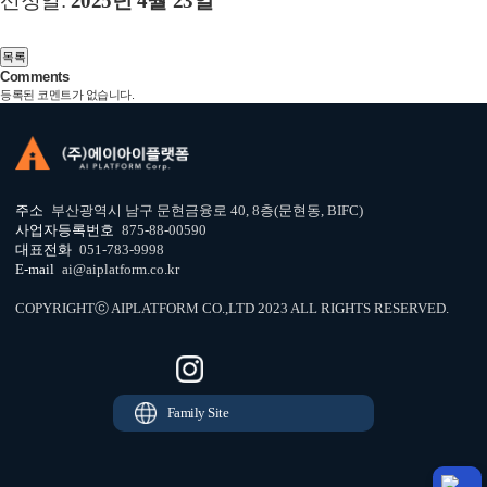
선정일:
2025년 4월 23일
Comments
등록된 코멘트가 없습니다.
주소
부산광역시 남구 문현금융로 40, 8층(문현동, BIFC)
사업자등록번호
875-88-00590
대표전화
051-783-9998
E-mail
ai@aiplatform.co.kr
COPYRIGHTⓒ AIPLATFORM CO.,LTD 2023 ALL RIGHTS RESERVED.
Family Site