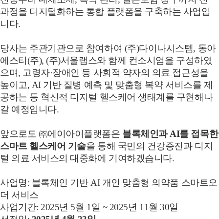
과정을 디지털화하는 통합 플랫폼을 구축하는 사업입
니다.
당사는 주관기관으로 참여하여 (주)다이나시스템, 동아
에스티(주), (주)서울랩스와 함께 컨소시엄을 구성하였
으며, 고령자·장애인 등 사회적 약자의 의료 접근성을
높이고, AI 기반 질병 예측 및 맞춤형 복약 서비스를 제
공하는 등 혁신적 디지털 헬스케어 생태계를 구현해나
갈 예정입니다.
앞으로도 ㈜에이아이플랫폼은
블록체인과 AI를 접목한
스마트 헬스케어 기술
을 통해 국민의 건강증진과 디지
털 의료 서비스의 대중화에 기여하겠습니다.
사업명: 블록체인 기반 AI 개인 맞춤형 의약품 스마트오
더 서비스
사업기간: 2025년 5월 1일 ~ 2025년 11월 30일